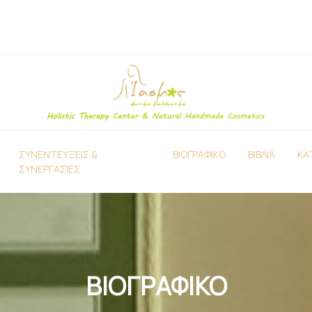
ΣΥΝΕΝΤΕΥΞΕΙΣ &
ΒΙΟΓΡΑΦΙΚΟ
ΒΙΒΛΙΑ
ΚΑ
ΣΥΝΕΡΓΑΣΙΕΣ
ΒΙΟΓΡΑΦΙΚΟ