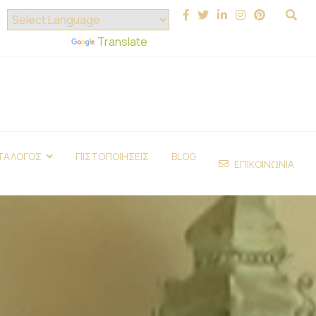
Powered by
Translate
ΤΑΛΟΓΟΣ
ΠΙΣΤΟΠΟΙΗΣΕΙΣ
BLOG
ΕΠΙΚΟΙΝΩΝΙΑ