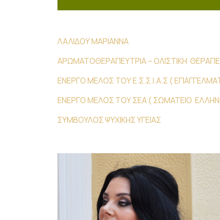
ΛΑΛΙΔΟΥ ΜΑΡΙΑΝΝΑ
ΑΡΩΜΑΤΟΘΕΡΑΠΕΥΤΡΙΑ – ΟΛΙΣΤΙΚΗ ΘΕΡΑΠΕ
ΕΝΕΡΓΟ ΜΕΛΟΣ ΤΟΥ Ε.Σ.Σ.Ι.Α.Σ ( ΕΠΑΓΓΕΛ
ΕΝΕΡΓΟ ΜΕΛΟΣ ΤΟΥ ΣΕΑ ( ΣΩΜΑΤΕΙΟ ΕΛΛ
ΣΥΜΒΟΥΛΟΣ ΨΥΧΙΚΗΣ ΥΓΕΙΑΣ