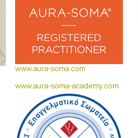
www.aura-soma.com
www.aura-soma-academy.com