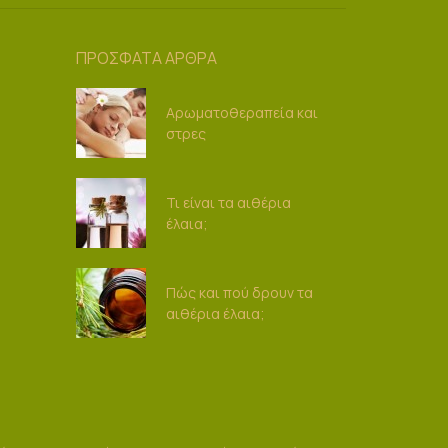
ΠΡΟΣΦΑΤΑ ΑΡΘΡΑ
Αρωματοθεραπεία και
στρες
Τι είναι τα αιθέρια
έλαια;
Πώς και πού δρουν τα
αιθέρια έλαια;