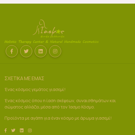
ΣΧΕΤΙΚΑ ΜΕ ΕΜΑΣ
Ένας κόσμος γεμάτος γιασεμί!
Ένας κόσμος όπου η ίαση σκέψεων, συναισθημάτων και
σώματος αλλάζει μέσα από τον Ίασμο Κόσμο.
Προϊόντα με αγάπη για έναν κόσμο με άρωμα γιασεμί!