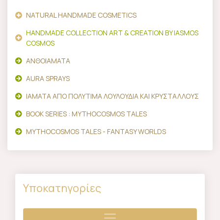
NATURAL HANDMADE COSMETICS
HANDMADE COLLECTION ART & CREATION BY IASMOS
COSMOS
ΑΝΘΟΙΑΜΑΤΑ
AURA SPRAYS
ΙΑΜΑΤΑ ΑΠΟ ΠΟΛΥΤΙΜΑ ΛΟΥΛΟΥΔΙΑ ΚΑΙ ΚΡΥΣΤΑΛΛΟΥΣ
BOOK SERIES : MYTHOCOSMOS TALES
MYTHOCOSMOS TALES - FANTASY WORLDS
Υποκατηγορίες