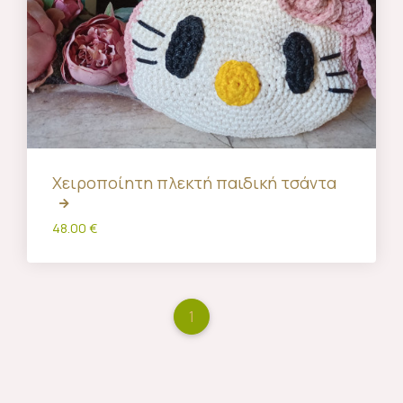
Χειροποίητη πλεκτή παιδική τσάντα
48.00 €
1
(current)