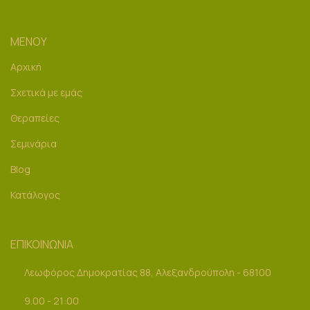
ΜΕΝΟΥ
Αρχική
Σχετικά με εμάς
Θεραπείες
Σεμινάρια
Blog
Κατάλογος
ΕΠΙΚΟΙΝΩΝΙΑ
Λεωφόρος Δημοκρατίας 88, Αλεξανδρούπολη - 68100
9.00 - 21:00