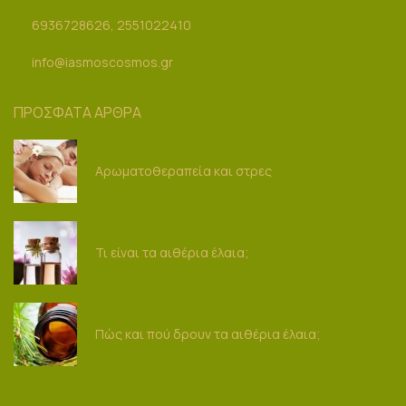
6936728626, 2551022410
info@iasmoscosmos.gr
ΠΡΟΣΦΑΤΑ ΑΡΘΡΑ
Αρωματοθεραπεία και στρες
Τι είναι τα αιθέρια έλαια;
Πώς και πού δρουν τα αιθέρια έλαια;