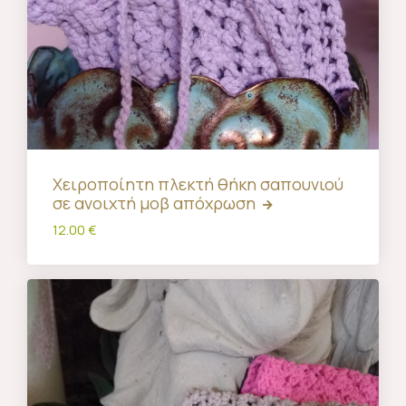
Χειροποίητη πλεκτή θήκη σαπουνιού
σε ανοιχτή μοβ απόχρωση
12.00 €