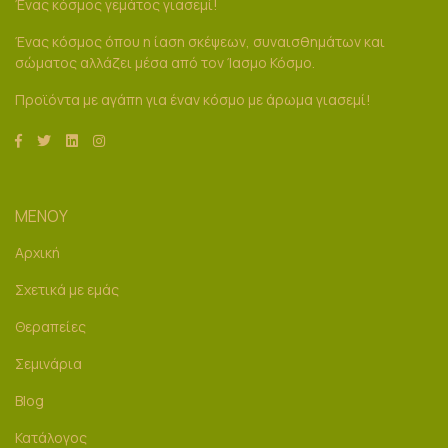
Ένας κόσμος γεμάτος γιασεμί!
Ένας κόσμος όπου η ίαση σκέψεων, συναισθημάτων και
σώματος αλλάζει μέσα από τον Ίασμο Κόσμο.
Προϊόντα με αγάπη για έναν κόσμο με άρωμα γιασεμί!
ΜΕΝΟΥ
Αρχική
Σχετικά με εμάς
Θεραπείες
Σεμινάρια
Blog
Κατάλογος