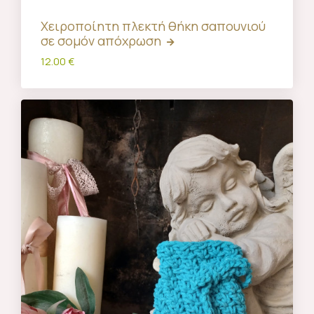
Χειροποίητη πλεκτή θήκη σαπουνιού
σε σομόν απόχρωση
12.00 €