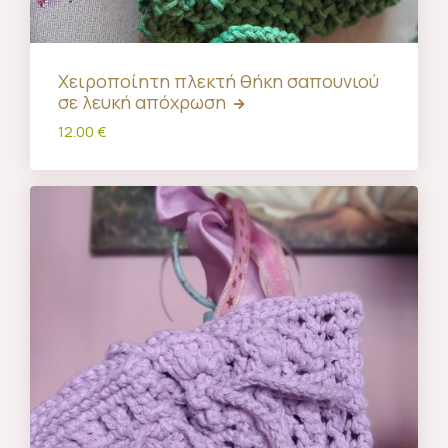
Χειροποίητη πλεκτή θήκη σαπουνιού
σε λευκή απόχρωση
12.00 €