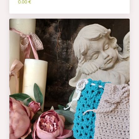
0.00 €