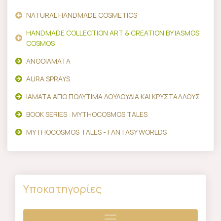
NATURAL HANDMADE COSMETICS
HANDMADE COLLECTION ART & CREATION BY IASMOS
COSMOS
ΑΝΘΟΙΑΜΑΤΑ
AURA SPRAYS
ΙΑΜΑΤΑ ΑΠΟ ΠΟΛΥΤΙΜΑ ΛΟΥΛΟΥΔΙΑ ΚΑΙ ΚΡΥΣΤΑΛΛΟΥΣ
BOOK SERIES : MYTHOCOSMOS TALES
MYTHOCOSMOS TALES - FANTASY WORLDS
Υποκατηγορίες