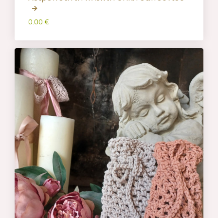
0.00 €