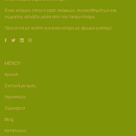
Ένας κόσμος όπου η ίαση σκέψεων, συναισθημάτων και
σώματος αλλάζει μέσα από τον Ίασμο Κόσμο.
Προϊόντα με αγάπη για έναν κόσμο με άρωμα γιασεμί!
ΜΕΝΟΥ
Αρχική
Σχετικά με εμάς
Θεραπείες
Σεμινάρια
Blog
Κατάλογος