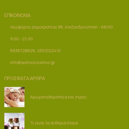
ΕΠΙΚΟΙΝΩΝΙΑ
Λεωφόρος Δημοκρατίας 88, Αλεξανδρούπολη - 68100
9.00 - 21:00
6936728626, 2551022410
info@iasmoscosmos.gr
ΠΡΟΣΦΑΤΑ ΑΡΘΡΑ
Αρωματοθεραπεία και στρες
Τι είναι τα αιθέρια έλαια;