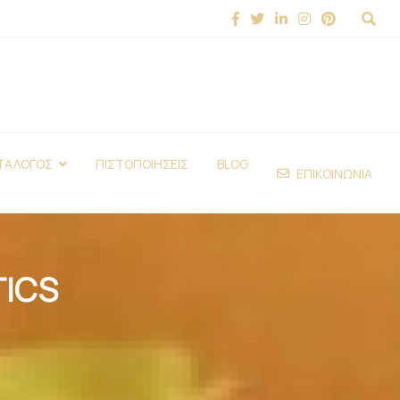
ΤΑΛΟΓΟΣ
ΠΙΣΤΟΠΟΙΗΣΕΙΣ
BLOG
ΕΠΙΚΟΙΝΩΝΙΑ
ICS