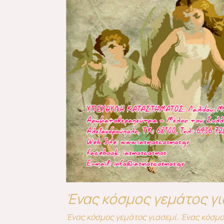
Ένας κόσμος γεμάτος γι
Ένας κόσμος γεμάτος γιασεμί. Ένας κόσμ