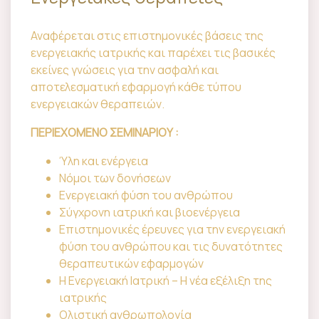
Αναφέρεται στις επιστημονικές βάσεις της
ενεργειακής ιατρικής και παρέχει τις βασικές
εκείνες γνώσεις για την ασφαλή και
αποτελεσματική εφαρμογή κάθε τύπου
ενεργειακών θεραπειών.
ΠΕΡΙΕΧΟΜΕΝΟ ΣΕΜΙΝΑΡΙΟΥ :
Ύλη και ενέργεια
Νόμοι των δονήσεων
Ενεργειακή φύση του ανθρώπου
Σύγχρονη ιατρική και βιοενέργεια
Επιστημονικές έρευνες για την ενεργειακή
φύση του ανθρώπου και τις δυνατότητες
θεραπευτικών εφαρμογών
Η Ενεργειακή Ιατρική – Η νέα εξέλιξη της
ιατρικής
Ολιστική ανθρωπολογία