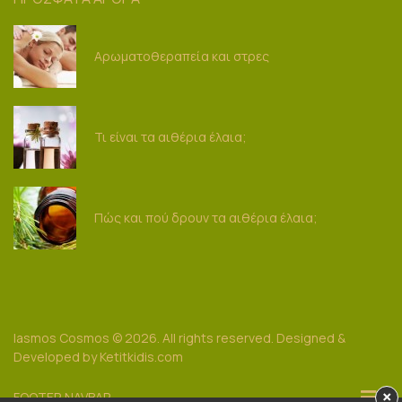
Αρωματοθεραπεία και στρες
Τι είναι τα αιθέρια έλαια;
Πώς και πού δρουν τα αιθέρια έλαια;
Iasmos Cosmos
© 2026. All rights reserved. Designed &
Developed by
Ketitkidis.com
×
FOOTER NAVBAR