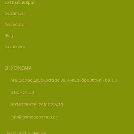
Σχετικά με εμάς
Θεραπείες
Σεμινάρια
Blog
Κατάλογος
ΕΠΙΚΟΙΝΩΝΙΑ
Λεωφόρος Δημοκρατίας 88, Αλεξανδρούπολη - 68100
9.00 - 21:00
6936728626, 2551022410
info@iasmoscosmos.gr
ΠΡΟΣΦΑΤΑ ΑΡΘΡΑ