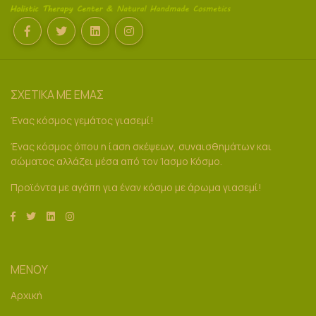
ΣΧΕΤΙΚΑ ΜΕ ΕΜΑΣ
Ένας κόσμος γεμάτος γιασεμί!
Ένας κόσμος όπου η ίαση σκέψεων, συναισθημάτων και
σώματος αλλάζει μέσα από τον Ίασμο Κόσμο.
Προϊόντα με αγάπη για έναν κόσμο με άρωμα γιασεμί!
ΜΕΝΟΥ
Αρχική