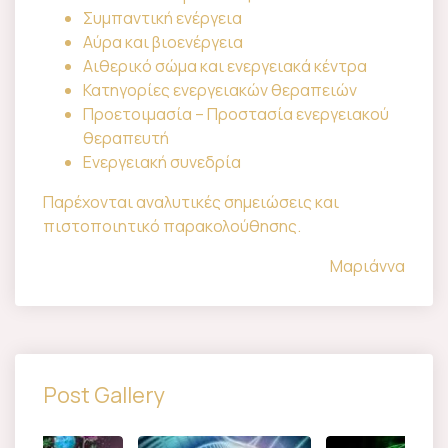
Συμπαντική ενέργεια
Αύρα και βιοενέργεια
Αιθερικό σώμα και ενεργειακά κέντρα
Κατηγορίες ενεργειακών θεραπειών
Προετοιμασία – Προστασία ενεργειακού
θεραπευτή
Ενεργειακή συνεδρία
Παρέχονται αναλυτικές σημειώσεις και
πιστοποιητικό παρακολούθησης.
Μαριάννα
Post Gallery